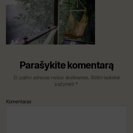
Parašykite komentarą
El. pašto adresas nebus skelbiamas.
Būtini laukeliai
pažymėti
*
Komentaras