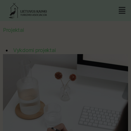
Projektai
Vykdomi projektai