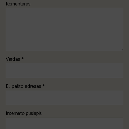
Komentaras
Vardas
*
El. pašto adresas
*
Interneto puslapis