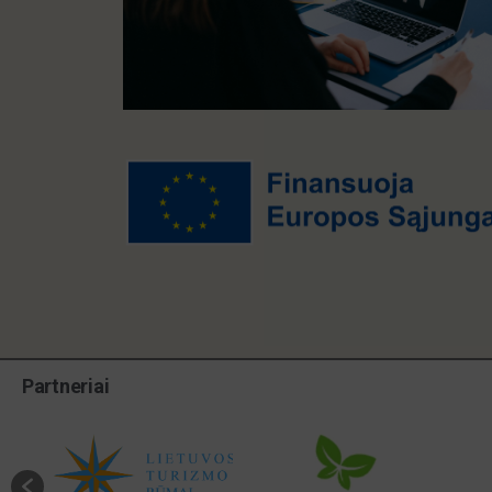
Partneriai